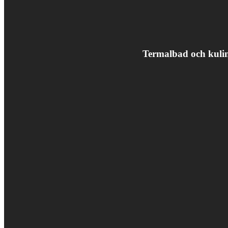
Termalbad och kulin