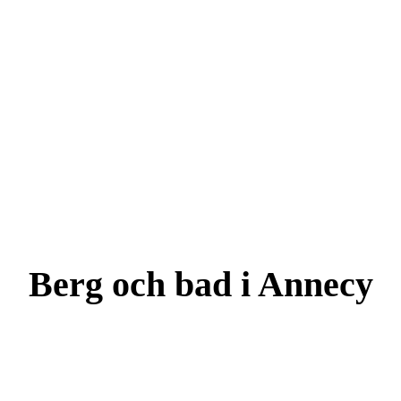
Berg och bad i Annecy