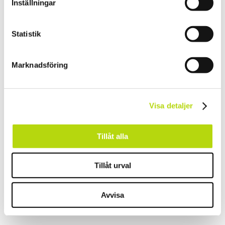
Inställningar
Statistik
Marknadsföring
Visa detaljer
Tillåt alla
Tillåt urval
Avvisa