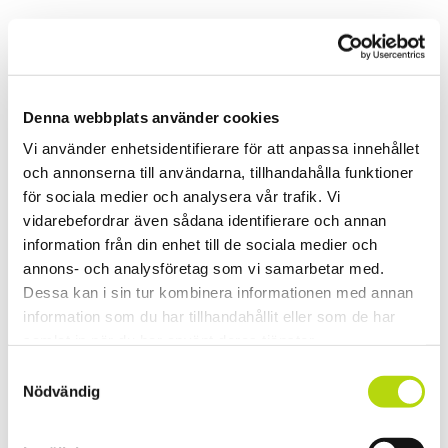
Denna webbplats använder cookies
Vi använder enhetsidentifierare för att anpassa innehållet
och annonserna till användarna, tillhandahålla funktioner
för sociala medier och analysera vår trafik. Vi
vidarebefordrar även sådana identifierare och annan
information från din enhet till de sociala medier och
annons- och analysföretag som vi samarbetar med.
Dessa kan i sin tur kombinera informationen med annan
information som du har tillhandahållit eller som de har
samlat in när du har använt deras tjänster.
Samtyckesval
Nödvändig