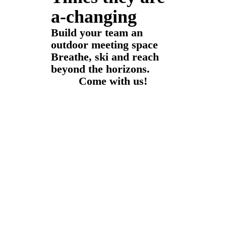
a-changing
Build your team an
outdoor meeting space
Breathe, ski and reach
beyond the horizons.
Come with us!