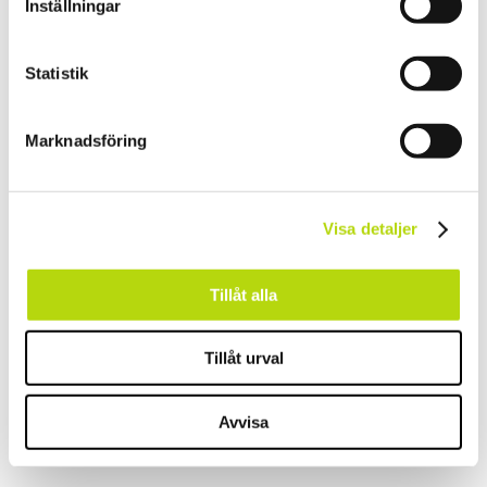
Inställningar
Statistik
Marknadsföring
Visa detaljer
Tillåt alla
Tillåt urval
Avvisa