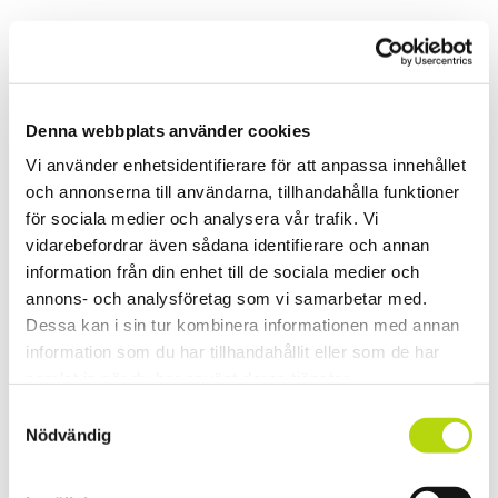
Denna webbplats använder cookies
Vi använder enhetsidentifierare för att anpassa innehållet
och annonserna till användarna, tillhandahålla funktioner
för sociala medier och analysera vår trafik. Vi
vidarebefordrar även sådana identifierare och annan
information från din enhet till de sociala medier och
annons- och analysföretag som vi samarbetar med.
Dessa kan i sin tur kombinera informationen med annan
information som du har tillhandahållit eller som de har
samlat in när du har använt deras tjänster.
Samtyckesval
Nödvändig