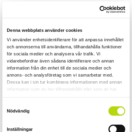
Denna webbplats använder cookies
Vi använder enhetsidentifierare för att anpassa innehållet
och annonserna till användarna, tillhandahålla funktioner
för sociala medier och analysera vår trafik. Vi
vidarebefordrar även sådana identifierare och annan
information från din enhet till de sociala medier och
annons- och analysföretag som vi samarbetar med.
Dessa kan i sin tur kombinera informationen med annan
information som du har tillhandahållit eller som de har
samlat in när du har använt deras tjänster.
Samtyckesval
Nödvändig
Inställningar