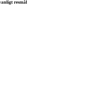
vanligt resmål