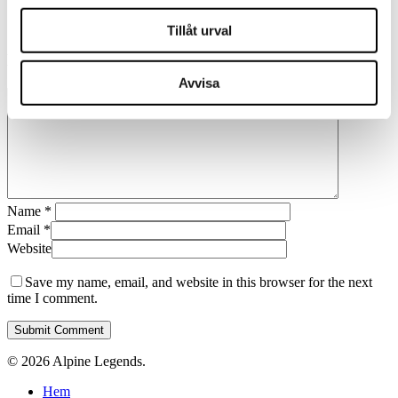
Tillåt urval
Leave a Reply
Avvisa
Name
*
Email
*
Website
Save my name, email, and website in this browser for the next
time I comment.
© 2026 Alpine Legends.
Close
Hem