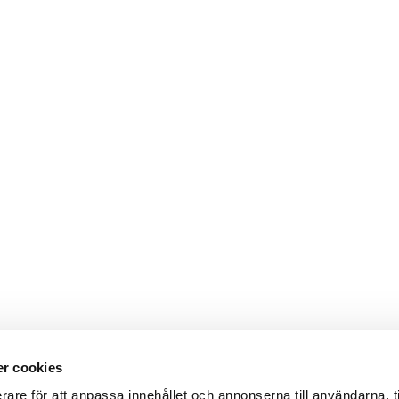
r cookies
rare för att anpassa innehållet och annonserna till användarna, t