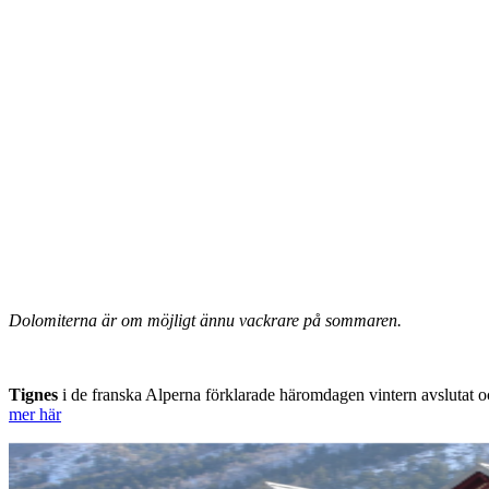
Dolomiterna är om möjligt ännu vackrare på sommaren.
Tignes
i de franska Alperna förklarade häromdagen vintern avslutat o
mer här