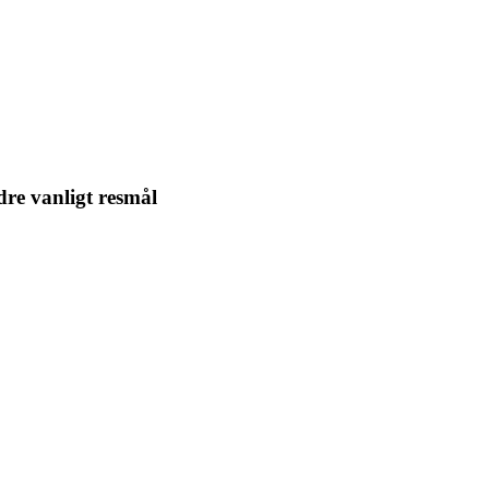
dre vanligt resmål