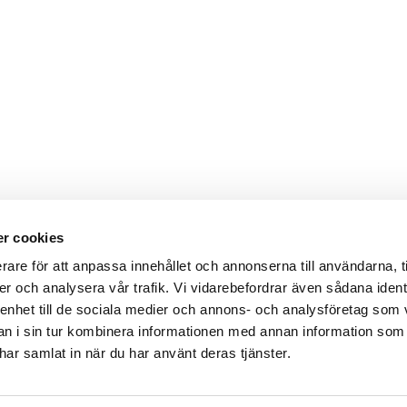
r cookies
rare för att anpassa innehållet och annonserna till användarna, t
er och analysera vår trafik. Vi vidarebefordrar även sådana ident
 enhet till de sociala medier och annons- och analysföretag som 
 i sin tur kombinera informationen med annan information som
e har samlat in när du har använt deras tjänster.