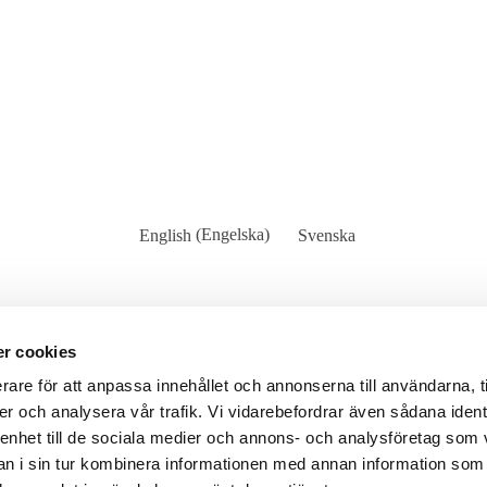
English
(
Engelska
)
Svenska
r cookies
rare för att anpassa innehållet och annonserna till användarna, t
er och analysera vår trafik. Vi vidarebefordrar även sådana ident
 enhet till de sociala medier och annons- och analysföretag som 
 i sin tur kombinera informationen med annan information som