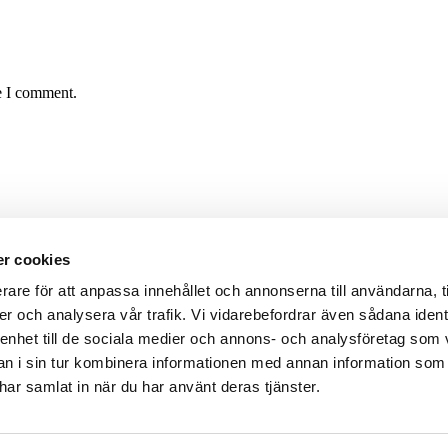
e I comment.
r cookies
rare för att anpassa innehållet och annonserna till användarna, t
er och analysera vår trafik. Vi vidarebefordrar även sådana ident
 enhet till de sociala medier och annons- och analysföretag som 
 i sin tur kombinera informationen med annan information som
e har samlat in när du har använt deras tjänster.