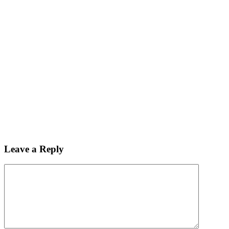
Leave a Reply