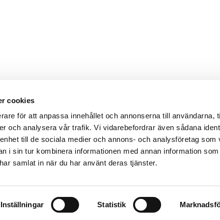
r cookies
rare för att anpassa innehållet och annonserna till användarna, t
er och analysera vår trafik. Vi vidarebefordrar även sådana ident
 enhet till de sociala medier och annons- och analysföretag som 
 i sin tur kombinera informationen med annan information som
e har samlat in när du har använt deras tjänster.
Svenska
Inställningar
Statistik
Marknadsfö